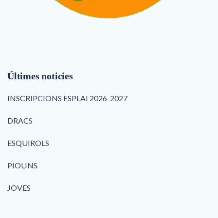
Últimes noticies
INSCRIPCIONS ESPLAI 2026-2027
DRACS
ESQUIROLS
PIOLINS
JOVES