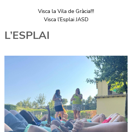
Visca la Vila de Gràcia!!!
Visca l’Esplai JASD
L’ESPLAI