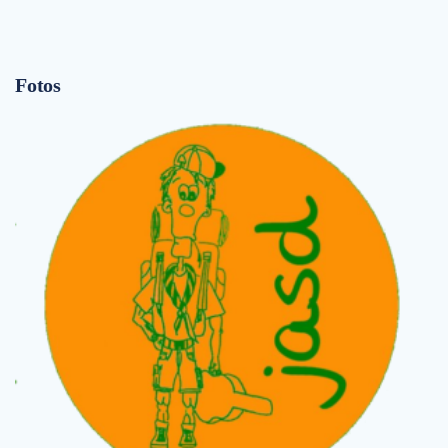
Fotos