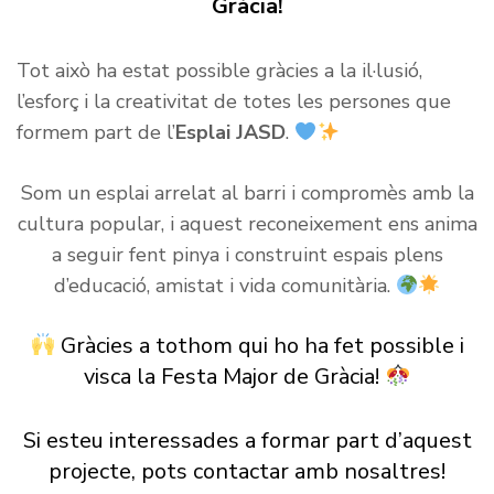
Gràcia!
Tot això ha estat possible gràcies a la il·lusió,
l’esforç i la creativitat de totes les persones que
formem part de l’
Esplai JASD
.
Som un esplai arrelat al barri i compromès amb la
cultura popular, i aquest reconeixement ens anima
a seguir fent pinya i construint espais plens
d’educació, amistat i vida comunitària.
Gràcies a tothom qui ho ha fet possible i
visca la Festa Major de Gràcia!
Si esteu interessades a formar part d’aquest
projecte, pots contactar amb nosaltres!