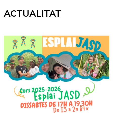
ACTUALITAT