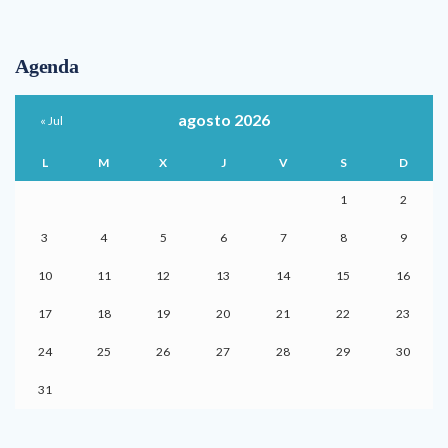
Agenda
agosto 2026
« Jul
L
M
X
J
V
S
D
1
2
3
4
5
6
7
8
9
10
11
12
13
14
15
16
17
18
19
20
21
22
23
24
25
26
27
28
29
30
31